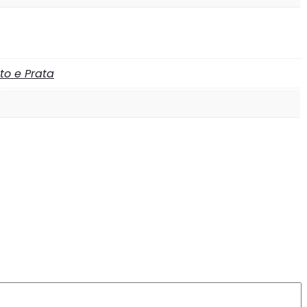
to e Prata