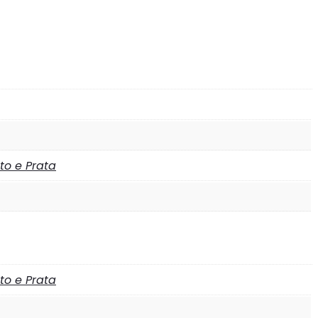
to e Prata
to e Prata