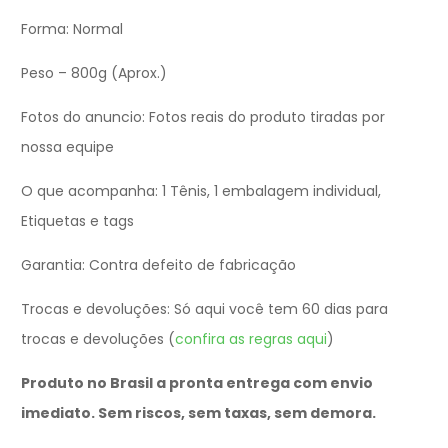
Forma: Normal
Peso – 800g (Aprox.)
Fotos do anuncio: Fotos reais do produto tiradas por
nossa equipe
O que acompanha: 1 Tênis, 1 embalagem individual,
Etiquetas e tags
Garantia: Contra defeito de fabricação
Trocas e devoluções: Só aqui você tem 60 dias para
trocas e devoluções (
confira as regras aqui
)
Produto no Brasil a pronta entrega com envio
imediato. Sem riscos, sem taxas, sem demora.