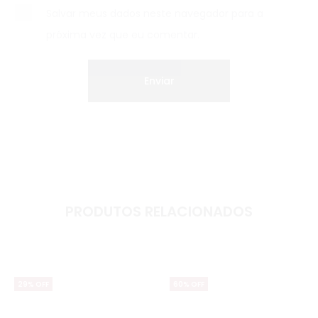
Salvar meus dados neste navegador para a
próxima vez que eu comentar.
PRODUTOS RELACIONADOS
29% OFF
60% OFF