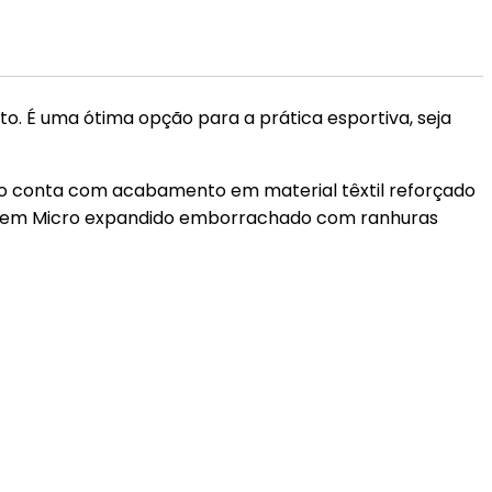
to. É uma ótima opção para a prática esportiva, seja
orro conta com acabamento em material têxtil reforçado
o em Micro expandido emborrachado com ranhuras