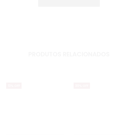
PRODUTOS RELACIONADOS
13% OFF
30% OFF