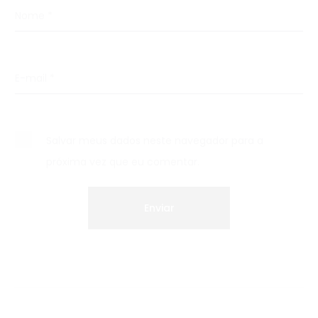
Nome
*
E-mail
*
Salvar meus dados neste navegador para a
próxima vez que eu comentar.